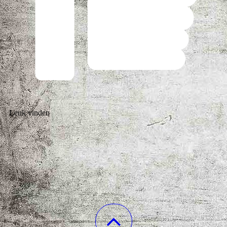
Leuk vinden