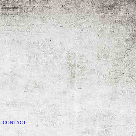
CONTACT